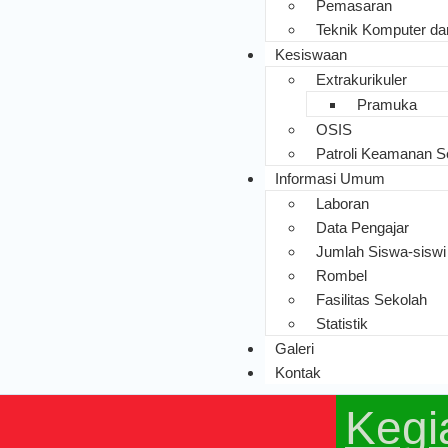
Pemasaran
Teknik Komputer da
Kesiswaan
Extrakurikuler
Pramuka
OSIS
Patroli Keamanan S
Informasi Umum
Laboran
Data Pengajar
Jumlah Siswa-siswi
Rombel
Fasilitas Sekolah
Statistik
Galeri
Kontak
Kegi