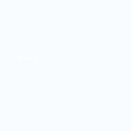
Galeri