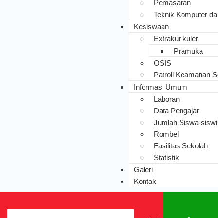
Pemasaran
Teknik Komputer da
Kesiswaan
Extrakurikuler
Pramuka
OSIS
Patroli Keamanan S
Informasi Umum
Laboran
Data Pengajar
Jumlah Siswa-siswi
Rombel
Fasilitas Sekolah
Statistik
Galeri
Kontak