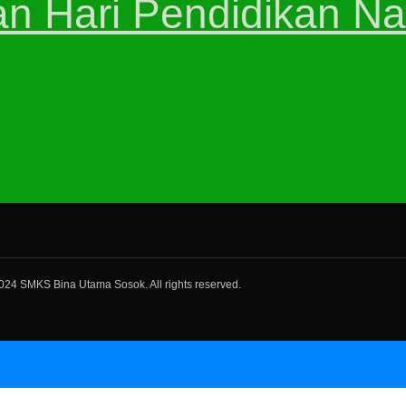
an Hari Pendidikan Na
024 SMKS Bina Utama Sosok. All rights reserved.