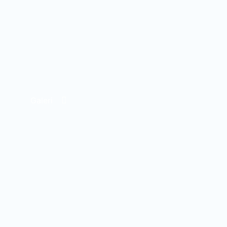
Galeri